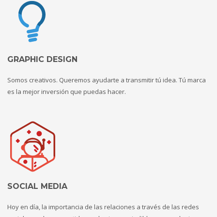
GRAPHIC DESIGN
Somos creativos. Queremos ayudarte a transmitir tú idea. Tú marca
es la mejor inversión que puedas hacer.
SOCIAL MEDIA
Hoy en día, la importancia de las relaciones a través de las redes