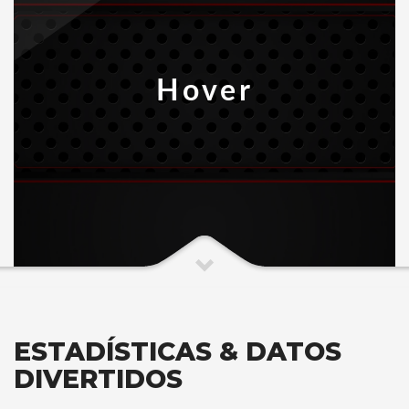
Hover
ESTADÍSTICAS & DATOS
DIVERTIDOS