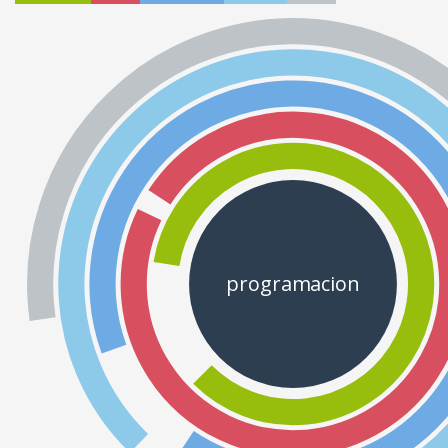
programacion