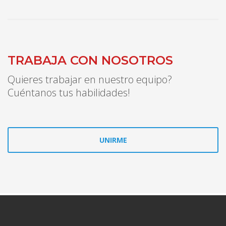
TRABAJA CON NOSOTROS
Quieres trabajar en nuestro equipo?
Cuéntanos tus habilidades!
UNIRME