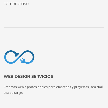
compromiso.
WEB DESIGN SERVICIOS
Creamos web's profesionales para empresas y proyectos, sea cual
sea su target