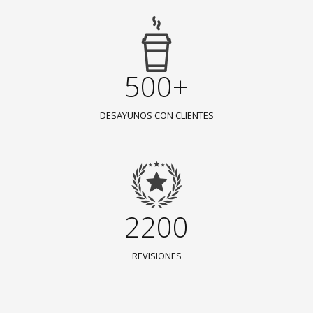
500+
DESAYUNOS CON CLIENTES
2200
REVISIONES