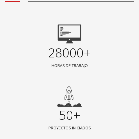
28000+
HORAS DE TRABAJO
50+
PROYECTOS INICIADOS