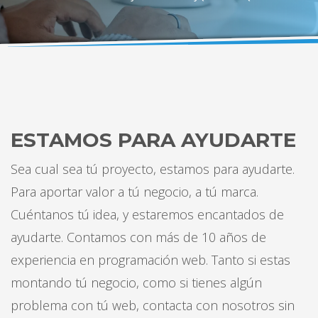
ESTAMOS PARA AYUDARTE
Sea cual sea tú proyecto, estamos para ayudarte.
Para aportar valor a tú negocio, a tú marca.
Cuéntanos tú idea, y estaremos encantados de
ayudarte. Contamos con más de 10 años de
experiencia en programación web. Tanto si estas
montando tú negocio, como si tienes algún
problema con tú web, contacta con nosotros sin